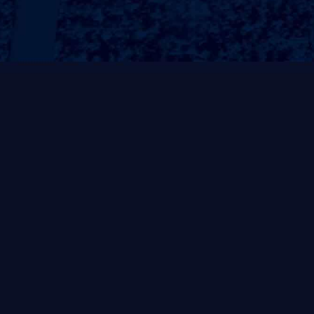
常规系列
非凡系列
风帆系列
自重式系列
灵动系列